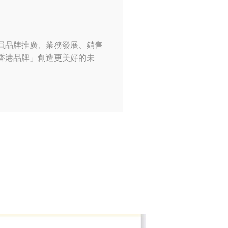
員品牌推廣、業務發展、銷售
香港品牌」創造更美好的未