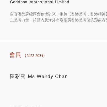
Goddess International Limited
自香港品牌總商會創會以來，秉持【香港品牌，香港精神
主品牌力量，於國內及海外市場推廣香港品牌優質形象為
​會長
（2022-2024）
陳彩雲
Ms.Wendy Chan