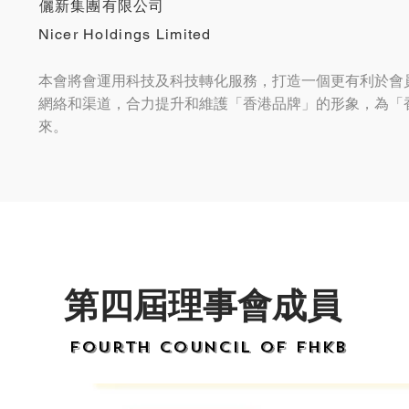
儷新集團有限公司
Nicer Holdings Limited
本會將會運用科技及科技轉化服務，打造一個更有利於會
網絡和渠道，合力提升和維護「香港品牌」的形象，為「
來。
第四屆理事會成員
Fourth council of FHKB