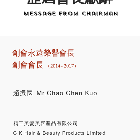
Message from Chairman
​創會永遠榮譽會長
​創會會長
（2014 - 2017）
趙振國
Mr.Chao Chen Kuo
精工美髮美容產品有限公司
C K Hair & Beauty Products Limited