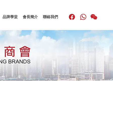
品牌學堂
會長簡介
聯絡我們