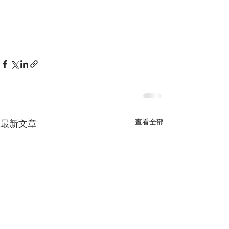
查看全部
最新文章